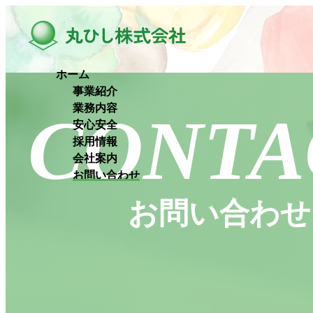
ホーム
事業紹介
業務内容
CONTA
安心安全
採用情報
会社案内
お問い合わせ
お問い合わせ