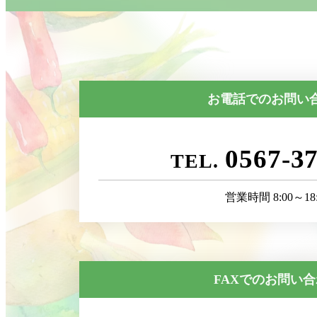
お電話でのお問い
0567-3
営業時間 8:00～18:
FAXでのお問い