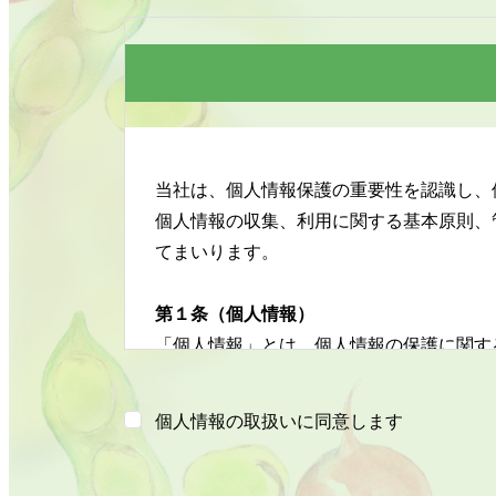
当社は、個人情報保護の重要性を認識し、
個人情報の収集、利用に関する基本原則、
てまいります。
第１条（個人情報）
「個人情報」とは、個人情報の保護に関す
する個人に関する情報であって、当該情報
るものを指します。
個人情報の取扱いに同意します
第２条（個人情報の取得と利用）