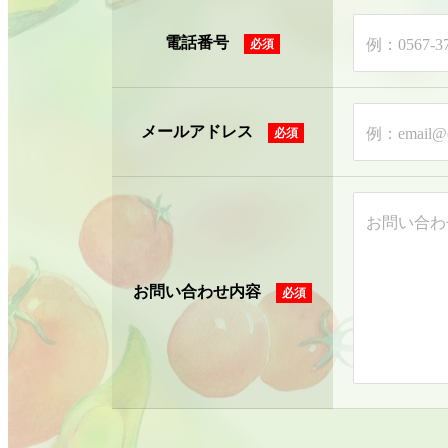
電話番号
例：0567-
メールアドレス
例：email
お問い合わ
お問い合わせ内容